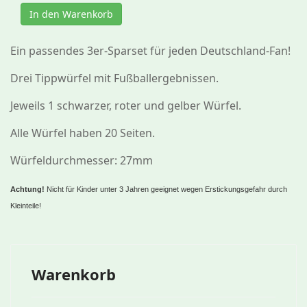
In den Warenkorb
Ein passendes 3er-Sparset für jeden Deutschland-Fan!
Drei Tippwürfel mit Fußballergebnissen.
Jeweils 1 schwarzer, roter und gelber Würfel.
Alle Würfel haben 20 Seiten.
Würfeldurchmesser: 27mm
Achtung!
Nicht für Kinder unter 3 Jahren geeignet wegen Erstickungsgefahr durch
Kleinteile!
Warenkorb