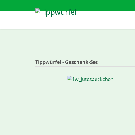
Tippwürfel - Geschenk-Set