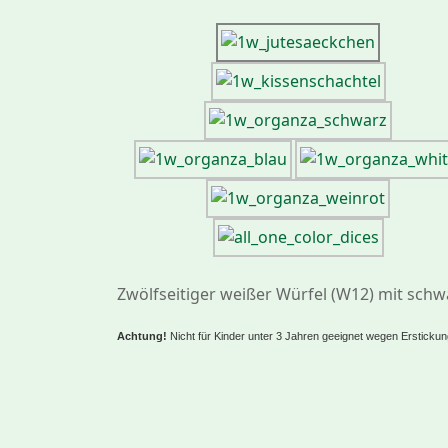
Zwölfseitiger weißer Würfel (W12) mit schw
Achtung!
Nicht für Kinder unter 3 Jahren geeignet wegen Erstickung