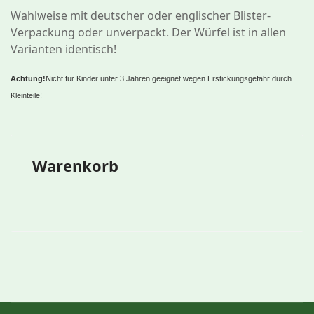
Wahlweise mit deutscher oder englischer Blister-
Verpackung oder unverpackt. Der Würfel ist in allen
Varianten identisch!
Achtung!
Nicht für Kinder unter 3 Jahren geeignet wegen Erstickungsgefahr durch
Kleinteile!
Warenkorb