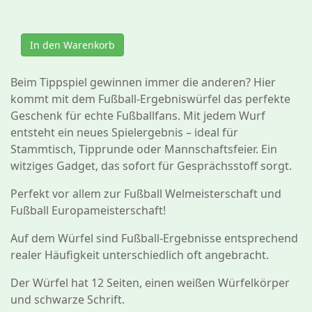
In den Warenkorb
Beim Tippspiel gewinnen immer die anderen? Hier
kommt mit dem Fußball-Ergebniswürfel das perfekte
Geschenk für echte Fußballfans. Mit jedem Wurf
entsteht ein neues Spielergebnis – ideal für
Stammtisch, Tipprunde oder Mannschaftsfeier. Ein
witziges Gadget, das sofort für Gesprächsstoff sorgt.
Perfekt vor allem zur Fußball Welmeisterschaft und
Fußball Europameisterschaft!
Auf dem Würfel sind Fußball-Ergebnisse entsprechend
realer Häufigkeit unterschiedlich oft angebracht.
Der Würfel hat 12 Seiten, einen weißen Würfelkörper
und schwarze Schrift.